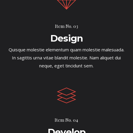
Item No. 03
Design
Quisque molestie elementum quam molestie malesuada.
In sagittis urna vitae blandit molestie. Nam aliquet dui
neque, eget tincidunt sem.
Item No. 04
Develop