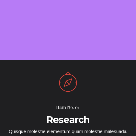
Item No. 01
Research
Quisque molestie elementum quam molestie malesuada.