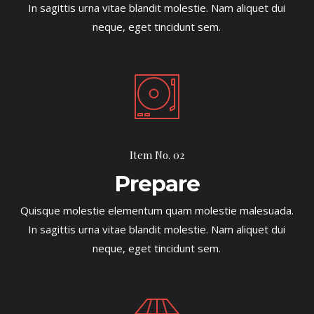
In sagittis urna vitae blandit molestie. Nam aliquet dui
neque, eget tincidunt sem.
Item No. 02
Prepare
Quisque molestie elementum quam molestie malesuada.
In sagittis urna vitae blandit molestie. Nam aliquet dui
neque, eget tincidunt sem.