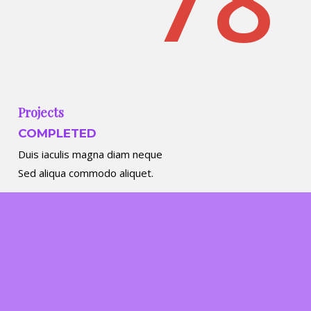
Projects
COMPLETED
Duis iaculis magna diam neque
Sed aliqua commodo aliquet.