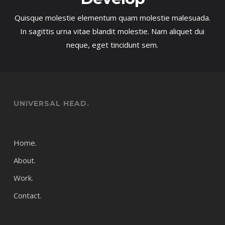
Quisque molestie elementum quam molestie malesuada.
In sagittis urna vitae blandit molestie. Nam aliquet dui
neque, eget tincidunt sem.
UNIVERSAL HEAD.
Home.
About.
Work.
Contact.